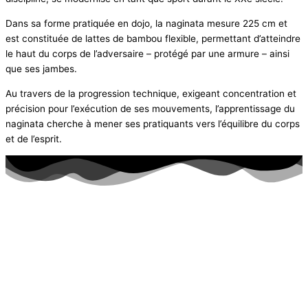
Dans sa forme pratiquée en dojo, la naginata mesure 225 cm et
est constituée de lattes de bambou flexible, permettant d’atteindre
le haut du corps de l’adversaire – protégé par une armure – ainsi
que ses jambes.
Au travers de la progression technique, exigeant concentration et
précision pour l’exécution de ses mouvements, l’apprentissage du
naginata cherche à mener ses pratiquants vers l’équilibre du corps
et de l’esprit.